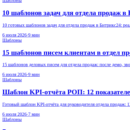
Шаблоны
10 шаблонов задач для отдела продаж в
10 готовых шаблонов задач для отдела продаж в Битрикс24: ре
6 июля 2026
·
9 мин
Шаблоны
15 шаблонов писем клиентам в отдел пр
15 шаблонов деловых писем для отдела продаж: после демо, зво
6 июля 2026
·
9 мин
Шаблоны
Шаблон KPI-отчёта РОП: 12 показате
Готовый шаблон KPI-отчёта для руководителя отдела продаж: 12 
6 июля 2026
·
7 мин
Шаблоны