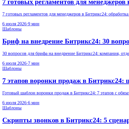
7 готовых регламентов для менеджеров
7 готовых регламентов для менеджеров в Битрикс24: обработка 
6 июля 2026
·
9 мин
Шаблоны
Бриф на внедрение Битрикс24: 30 вопро
30 вопросов для брифа на внедрение Битрикс24: компания, отде
6 июля 2026
·
7 мин
Шаблоны
7 этапов воронки продаж в Битрикс24: 
Готовый шаблон воронки продаж в Битрикс24: 7 этапов с обяз
6 июля 2026
·
6 мин
Шаблоны
Скрипты звонков в Битрикс24: 5 сцена