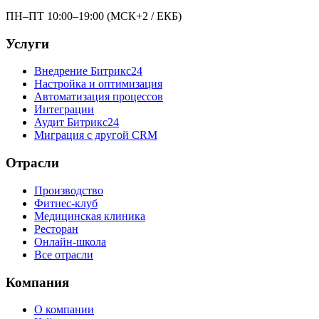
ПН–ПТ 10:00–19:00 (МСК+2 / ЕКБ)
Услуги
Внедрение Битрикс24
Настройка и оптимизация
Автоматизация процессов
Интеграции
Аудит Битрикс24
Миграция с другой CRM
Отрасли
Производство
Фитнес-клуб
Медицинская клиника
Ресторан
Онлайн-школа
Все отрасли
Компания
О компании