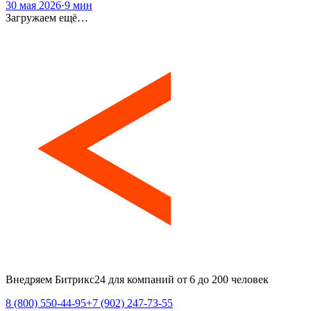
30 мая 2026
·
9 мин
Загружаем ещё…
Внедряем Битрикс24 для компаний от 6 до 200 человек
8 (800) 550-44-95
+7 (902) 247-73-55