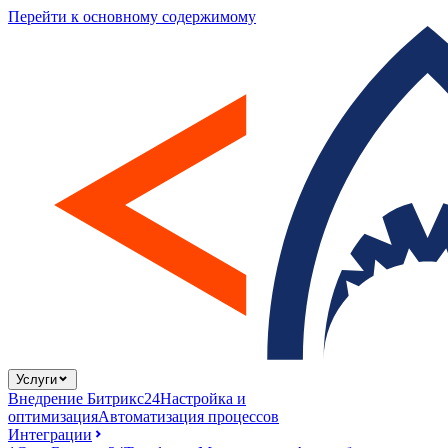
Перейти к основному содержимому
Услуги
Внедрение Битрикс24
Настройка и
оптимизация
Автоматизация процессов
Интеграции