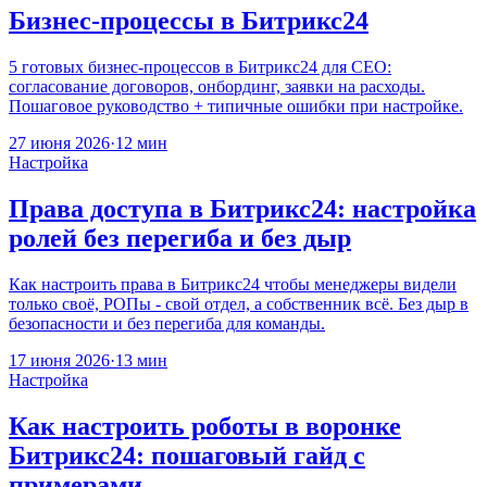
Бизнес-процессы в Битрикс24
5 готовых бизнес-процессов в Битрикс24 для CEO:
согласование договоров, онбординг, заявки на расходы.
Пошаговое руководство + типичные ошибки при настройке.
27 июня 2026
·
12 мин
Настройка
Права доступа в Битрикс24: настройка
ролей без перегиба и без дыр
Как настроить права в Битрикс24 чтобы менеджеры видели
только своё, РОПы - свой отдел, а собственник всё. Без дыр в
безопасности и без перегиба для команды.
17 июня 2026
·
13 мин
Настройка
Как настроить роботы в воронке
Битрикс24: пошаговый гайд с
примерами