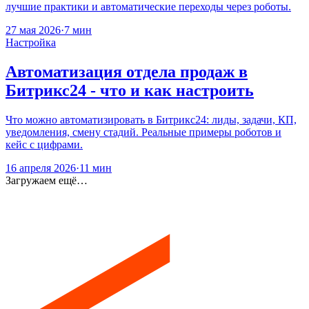
лучшие практики и автоматические переходы через роботы.
27 мая 2026
·
7 мин
Настройка
Автоматизация отдела продаж в
Битрикс24 - что и как настроить
Что можно автоматизировать в Битрикс24: лиды, задачи, КП,
уведомления, смену стадий. Реальные примеры роботов и
кейс с цифрами.
16 апреля 2026
·
11 мин
Загружаем ещё…