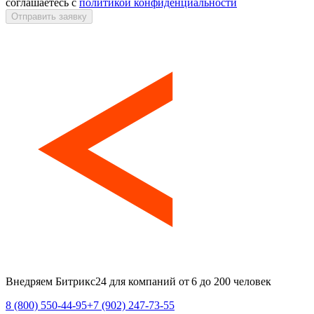
соглашаетесь с
политикой конфиденциальности
Отправить заявку
Внедряем Битрикс24 для компаний от 6 до 200 человек
8 (800) 550-44-95
+7 (902) 247-73-55