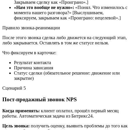
Закрываем сделку как «Проиграно».]
«Нам это вообще не нужно»:
«Понял. Что изменилось с
момента нашего разговора?» [Выслушиваем,
фиксируем, закрываем как «Проиграно: нецелевой».]
Правило звонка-реанимации
После этого звонка сделка либо движется на следующий этап,
либо закрывается. Оставлять в том же статусе нельзя.
Что фиксируем в карточке:
Результат контакта
Причина зависания
Статус сделки (обязательное решение: движение или
закрытие)
Сценарий
5
Пост-продажный звонок NPS
Когда применять:
клиент оплатил, прошёл первый месяц
работы. Автоматическая задача из Битрикс24.
Цель звонка:
получить оценку, выявить проблемы до того как