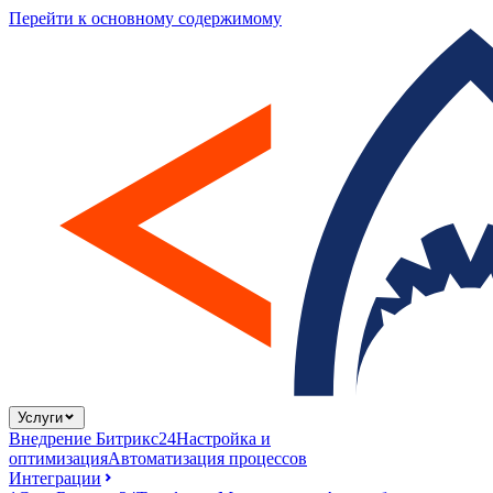
Перейти к основному содержимому
Услуги
Внедрение Битрикс24
Настройка и
оптимизация
Автоматизация процессов
Интеграции