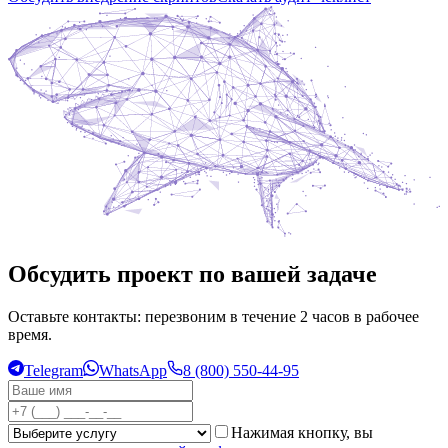
Обсудить проект по вашей задаче
Оставьте контакты: перезвоним в течение 2 часов в рабочее
время.
Telegram
WhatsApp
8 (800) 550-44-95
Нажимая кнопку, вы