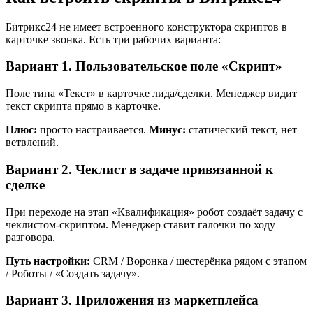
Битрикс24 не имеет встроенного конструктора скриптов в
карточке звонка. Есть три рабочих варианта:
Вариант 1. Пользовательское поле «Скрипт»
Поле типа «Текст» в карточке лида/сделки. Менеджер видит
текст скрипта прямо в карточке.
Плюс:
просто настраивается.
Минус:
статический текст, нет
ветвлений.
Вариант 2. Чеклист в задаче привязанной к
сделке
При переходе на этап «Квалификация» робот создаёт задачу с
чеклистом-скриптом. Менеджер ставит галочки по ходу
разговора.
Путь настройки:
CRM / Воронка / шестерёнка рядом с этапом
/ Роботы / «Создать задачу».
Вариант 3. Приложения из маркетплейса