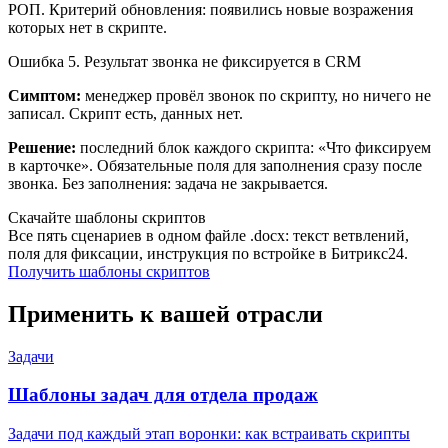
РОП. Критерий обновления: появились новые возражения
которых нет в скрипте.
Ошибка 5. Результат звонка не фиксируется в CRM
Симптом:
менеджер провёл звонок по скрипту, но ничего не
записал. Скрипт есть, данных нет.
Решение:
последний блок каждого скрипта: «Что фиксируем
в карточке». Обязательные поля для заполнения сразу после
звонка. Без заполнения: задача не закрывается.
Скачайте шаблоны скриптов
Все пять сценариев в одном файле .docx: текст ветвлений,
поля для фиксации, инструкция по встройке в Битрикс24.
Получить шаблоны скриптов
Применить к вашей отрасли
Задачи
Шаблоны задач для отдела продаж
Задачи под каждый этап воронки: как встраивать скрипты