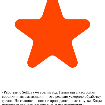
«
Работаем с SellUs уже третий год. Начинали с настройки
воронки и автоматизации — это реально ускорило обработку
сделок. Но главное — они не пропадают после запуска. Когда
поменялся процесс, разобрались и перенастроили.
»