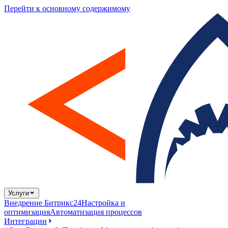
Перейти к основному содержимому
Услуги
Внедрение Битрикс24
Настройка и
оптимизация
Автоматизация процессов
Интеграции