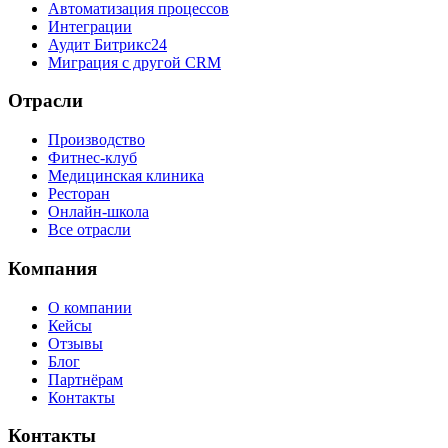
Автоматизация процессов
Интеграции
Аудит Битрикс24
Миграция с другой CRM
Отрасли
Производство
Фитнес-клуб
Медицинская клиника
Ресторан
Онлайн-школа
Все отрасли
Компания
О компании
Кейсы
Отзывы
Блог
Партнёрам
Контакты
Контакты