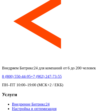
Внедряем Битрикс24 для компаний от 6 до 200 человек
8 (800) 550-44-95
+7 (902) 247-73-55
ПН–ПТ 10:00–19:00 (МСК+2 / ЕКБ)
Услуги
Внедрение Битрикс24
Настройка и оптимизация