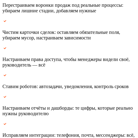
Перестраиваем воронки продаж под реальные процессы:
убираем лишние стадии, добавляем нужные
Чистим карточки сделок: оставляем обязательные поля,
убираем мусор, настраиваем зависимости
Настраиваем права доступа, чтобы менеджеры видели своё,
руководитель — всё
Ставим роботов: автозадачи, уведомления, контроль сроков
Настраиваем отчёты и дашборды: те цифры, которые реально
нужны руководителю
Исправляем интеграции: телефония, почта, мессенджеры: всё,