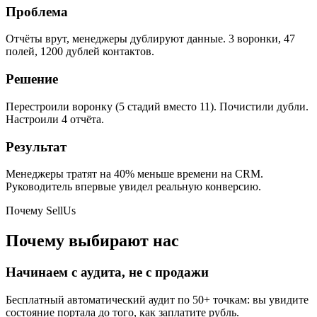
Проблема
Отчёты врут, менеджеры дублируют данные. 3 воронки, 47
полей, 1200 дублей контактов.
Решение
Перестроили воронку (5 стадий вместо 11). Почистили дубли.
Настроили 4 отчёта.
Результат
Менеджеры тратят на 40% меньше времени на CRM.
Руководитель впервые увидел реальную конверсию.
Почему SellUs
Почему выбирают нас
Начинаем с аудита, не с продажи
Бесплатный автоматический аудит по 50+ точкам: вы увидите
состояние портала до того, как заплатите рубль.