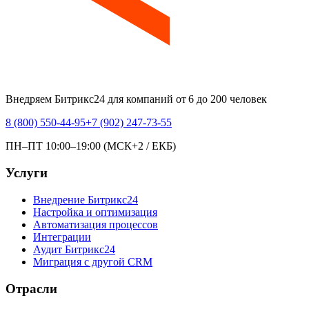
Внедряем Битрикс24 для компаний от 6 до 200 человек
8 (800) 550-44-95
+7 (902) 247-73-55
ПН–ПТ 10:00–19:00 (МСК+2 / ЕКБ)
Услуги
Внедрение Битрикс24
Настройка и оптимизация
Автоматизация процессов
Интеграции
Аудит Битрикс24
Миграция с другой CRM
Отрасли