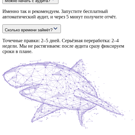
Можно начать с аудита?
Именно так и рекомендуем. Запустите бесплатный
автоматический аудит, и через 5 минут получите отчёт.
Сколько времени займёт?
Точечные правки: 2–5 дней. Серьёзная переработка: 2–4
недели. Мы не растягиваем: после аудита сразу фиксируем
сроки в плане.