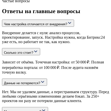
Частые вопросы
Ответы на главные вопросы
Чем настройка отличается от внедрения?
Внедрение делается с нуля: анализ процессов,
проектирование, запуск. Настройка нужна, когда Битрикс24
уже есть, но работает не так, как нужно.
Сколько это стоит?
Зависит от объёма. Точечная настройка: от 50 000 ₽. Полная
переработка портала: от 100 000 ₽. После аудита назовём
точную вилку.
Данные не потеряются?
Нет. Мы не удаляем данные, а перестраиваем структуру. Перед
любыми серьёзными изменениями делаем бэкап. За 250+
проектов ни разу не потеряли данные клиента.