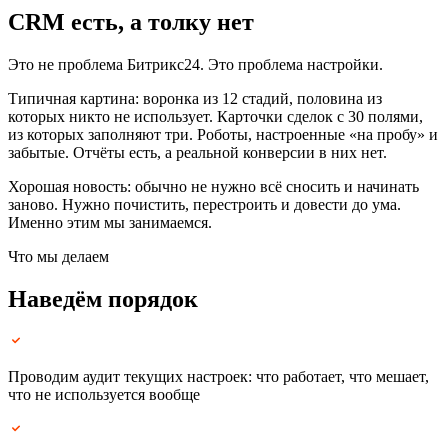
CRM есть, а толку нет
Это не проблема Битрикс24. Это проблема настройки.
Типичная картина: воронка из 12 стадий, половина из
которых никто не использует. Карточки сделок с 30 полями,
из которых заполняют три. Роботы, настроенные «на пробу» и
забытые. Отчёты есть, а реальной конверсии в них нет.
Хорошая новость: обычно не нужно всё сносить и начинать
заново. Нужно почистить, перестроить и довести до ума.
Именно этим мы занимаемся.
Что мы делаем
Наведём порядок
Проводим аудит текущих настроек: что работает, что мешает,
что не используется вообще