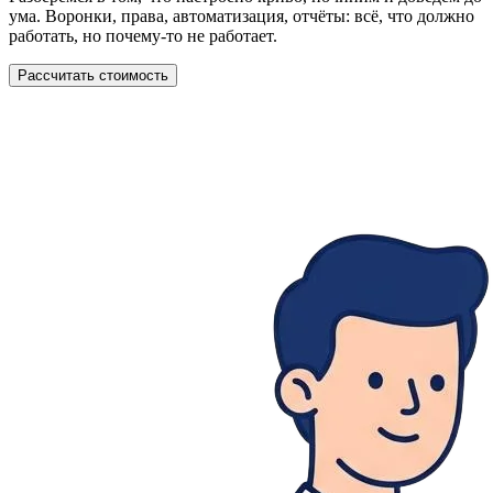
ума. Воронки, права, автоматизация, отчёты: всё, что должно
работать, но почему-то не работает.
Рассчитать стоимость