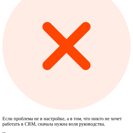
Если проблема не в настройке, а в том, что никто не хочет
работать в CRM, сначала нужна воля руководства.