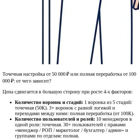
Точечная настройка от 50 000 ₽ или полная переработка от 100
000 ₽: от чего зависит?
Цена сдвигается в большую сторону при росте 4-х факторов:
Количество воронок и стадий:
1 воронка из 5 стадий:
точечная (50К). 3+ воронок с разной логикой и
переходами между ними: полная переработка (от 100К).
Количество пользователей и ролей:
10 менеджеров в
одной роли: точечная. 30+ пользователей с правами
«менеджер / РОП / маркетолог / бухгалтер / админ» и
группами по отделам: полная.