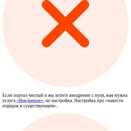
Если портал чистый и вы хотите внедрение с нуля, вам нужна
услуга
«Внедрение»
, не настройка. Настройка про «навести
порядок в существующем».