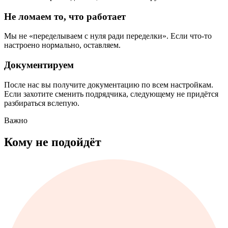
Не ломаем то, что работает
Мы не «переделываем с нуля ради переделки». Если что-то
настроено нормально, оставляем.
Документируем
После нас вы получите документацию по всем настройкам.
Если захотите сменить подрядчика, следующему не придётся
разбираться вслепую.
Важно
Кому не подойдёт