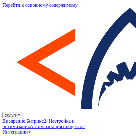
Перейти к основному содержимому
Услуги
Внедрение Битрикс24
Настройка и
оптимизация
Автоматизация процессов
Интеграции