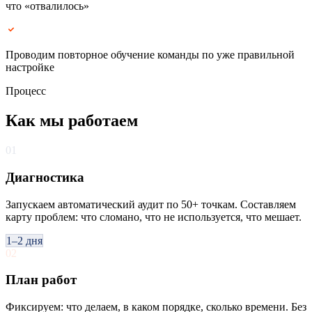
что «отвалилось»
Проводим повторное обучение команды по уже правильной
настройке
Процесс
Как мы работаем
01
Диагностика
Запускаем автоматический аудит по 50+ точкам. Составляем
карту проблем: что сломано, что не используется, что мешает.
1–2 дня
02
План работ
Фиксируем: что делаем, в каком порядке, сколько времени. Без