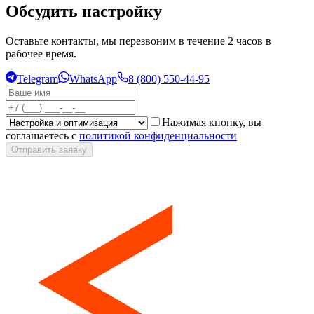
Обсудить настройку
Оставьте контакты, мы перезвоним в течение 2 часов в
рабочее время.
Telegram
WhatsApp
8 (800) 550-44-95
Нажимая кнопку, вы
соглашаетесь с
политикой конфиденциальности
Отправить заявку