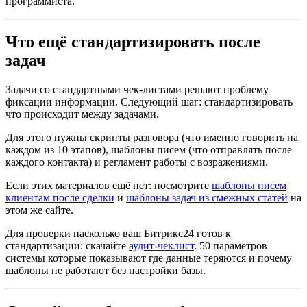
программиста.
Что ещё стандартизировать после
задач
Задачи со стандартными чек-листами решают проблему
фиксации информации. Следующий шаг: стандартизировать
что происходит между задачами.
Для этого нужны скрипты разговора (что именно говорить на
каждом из 10 этапов), шаблоны писем (что отправлять после
каждого контакта) и регламент работы с возражениями.
Если этих материалов ещё нет: посмотрите
шаблоны писем
клиентам после сделки
и
шаблоны задач из смежных статей
на
этом же сайте.
Для проверки насколько ваш Битрикс24 готов к
стандартизации: скачайте
аудит-чеклист
. 50 параметров
системы которые показывают где данные теряются и почему
шаблоны не работают без настройки базы.