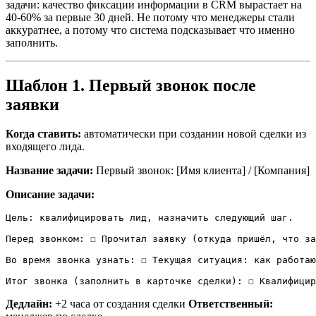
задачи: качество фиксации информации в CRM вырастает на
40-60% за первые 30 дней. Не потому что менеджеры стали
аккуратнее, а потому что система подсказывает что именно
заполнить.
Шаблон 1. Первый звонок после
заявки
Когда ставить:
автоматически при создании новой сделки из
входящего лида.
Название задачи:
Первый звонок: [Имя клиента] / [Компания]
Описание задачи:
Цель: квалифицировать лид, назначить следующий шаг.

Перед звонком: ☐ Прочитал заявку (откуда пришёл, что за
Во время звонка узнать: ☐ Текущая ситуация: как работаю
Итог звонка (заполнить в карточке сделки): ☐ Квалифицир
Дедлайн:
+2 часа от создания сделки
Ответственный: