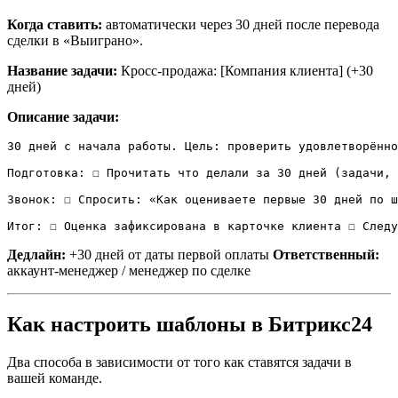
Когда ставить:
автоматически через 30 дней после перевода
сделки в «Выиграно».
Название задачи:
Кросс-продажа: [Компания клиента] (+30
дней)
Описание задачи:
30 дней с начала работы. Цель: проверить удовлетворённо
Подготовка: ☐ Прочитать что делали за 30 дней (задачи, 
Звонок: ☐ Спросить: «Как оцениваете первые 30 дней по ш
Итог: ☐ Оценка зафиксирована в карточке клиента ☐ След
Дедлайн:
+30 дней от даты первой оплаты
Ответственный:
аккаунт-менеджер / менеджер по сделке
Как настроить шаблоны в Битрикс24
Два способа в зависимости от того как ставятся задачи в
вашей команде.