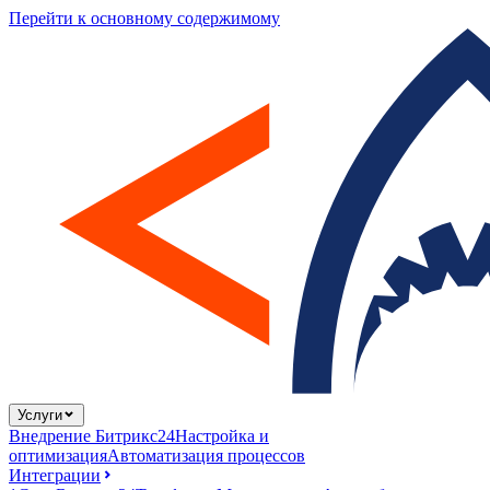
Перейти к основному содержимому
Услуги
Внедрение Битрикс24
Настройка и
оптимизация
Автоматизация процессов
Интеграции