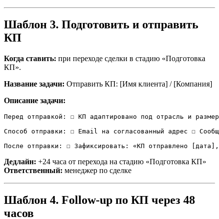
Шаблон 3. Подготовить и отправить
КП
Когда ставить:
при переходе сделки в стадию «Подготовка
КП».
Название задачи:
Отправить КП: [Имя клиента] / [Компания]
Описание задачи:
Перед отправкой: ☐ КП адаптировано под отрасль и размер
Способ отправки: ☐ Email на согласованный адрес ☐ Сообщ
После отправки: ☐ Зафиксировать: «КП отправлено [дата],
Дедлайн:
+24 часа от перехода на стадию «Подготовка КП»
Ответственный:
менеджер по сделке
Шаблон 4. Follow-up по КП через 48
часов