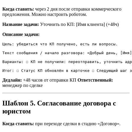
Когда ставить:
через 2 дня после отправки коммерческого
предложения. Можно настроить роботом.
Название задачи:
Уточнить по КП: [Имя клиента] (+48ч)
Описание задачи:
Цель: убедиться что КП получено, есть ли вопросы.

Текст сообщения / начало разговора: «Добрый день, [Имя]
Варианты: ☐ КП не получили: переотправить, уточнить адр
Итог: ☐ Статус КП обновлён в карточке ☐ Следующий шаг з
Дедлайн:
+48 часов от отправки КП
Ответственный:
менеджер по сделке
Шаблон 5. Согласование договора с
юристом
Когда ставить:
при переходе сделки в стадию «Договор».