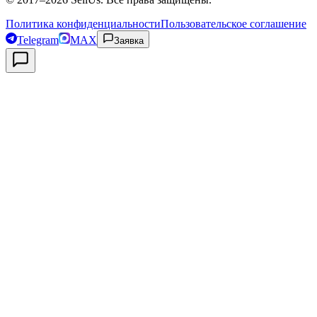
Политика конфиденциальности
Пользовательское соглашение
Telegram
MAX
Заявка