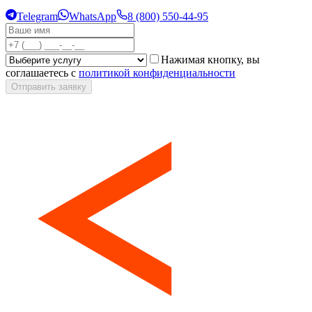
Telegram
WhatsApp
8 (800) 550-44-95
Нажимая кнопку, вы
соглашаетесь с
политикой конфиденциальности
Отправить заявку