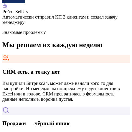
2
Робот SellUs
Автоматически отправил КП 3 клиентам и создал задачу
менеджеру
Знакомые проблемы?
Мы решаем их каждую неделю
CRM есть, а толку нет
Вы купили Битрикс24, может даже наняли кого-то для
настройки. Но менеджеры по-прежнему ведут клиентов в
Excel или в голове. CRM превратилась в формальность:
данные неполные, воронка пустая.
Продажи — чёрный ящик