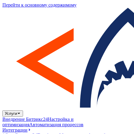
Перейти к основному содержимому
Услуги
Внедрение Битрикс24
Настройка и
оптимизация
Автоматизация процессов
Интеграции