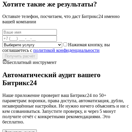
Хотите такие же результаты?
Оставьте телефон, посчитаем, что даст Битрикс24 именно
вашей компании
Нажимая кнопку, вы
соглашаетесь с
политикой конфиденциальности
Получить расчёт
Бесплатный инструмент
Автоматический аудит вашего
Битрикс24
Наше приложение проверит ваш Битрикс24 по 50+
параметрам: воронки, права доступа, автоматизация, дубли,
незавершённые настройки. Не нужно ничего объяснять и ни с
кем созваниваться. Запустите проверку, и через 5 минут
получите отчёт с конкретными рекомендациями. Это
бесплатно.