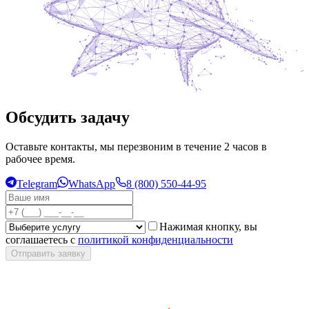
Обсудить задачу
Оставьте контакты, мы перезвоним в течение 2 часов в
рабочее время.
Telegram
WhatsApp
8 (800) 550-44-95
Нажимая кнопку, вы
соглашаетесь с
политикой конфиденциальности
Отправить заявку