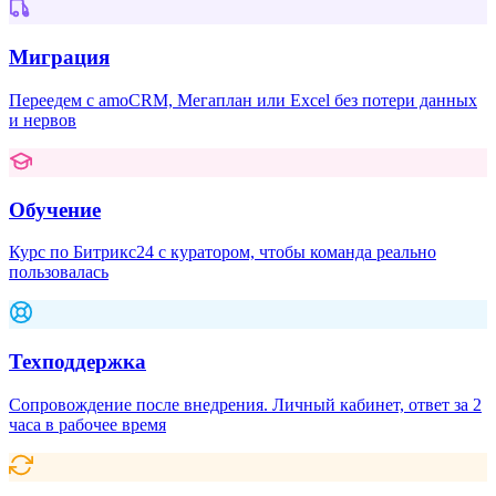
Миграция
Переедем с amoCRM, Мегаплан или Excel без потери данных
и нервов
Обучение
Курс по Битрикс24 с куратором, чтобы команда реально
пользовалась
Техподдержка
Сопровождение после внедрения. Личный кабинет, ответ за 2
часа в рабочее время