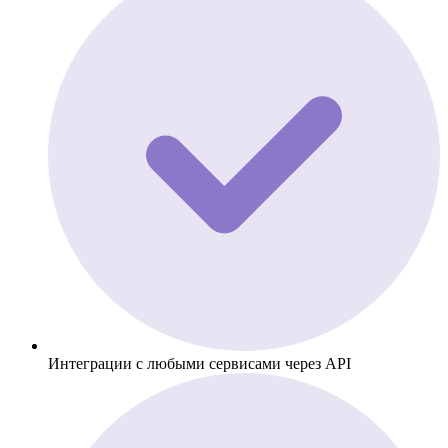
Интеграции с любыми сервисами через API