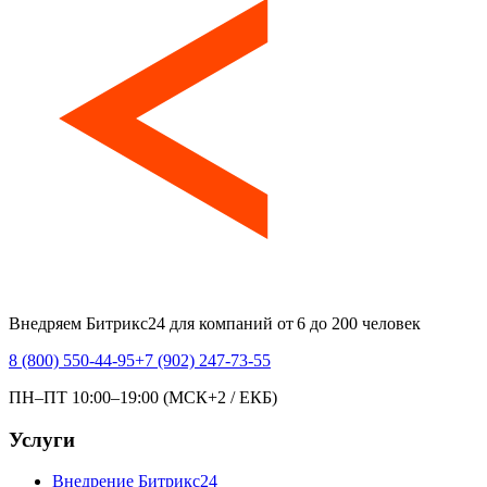
Внедряем Битрикс24 для компаний от 6 до 200 человек
8 (800) 550-44-95
+7 (902) 247-73-55
ПН–ПТ 10:00–19:00 (МСК+2 / ЕКБ)
Услуги
Внедрение Битрикс24