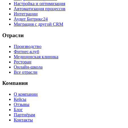
Настройка и оптимизация
Автоматизация процессов
Интеграции
Аудит Битрикс24
Миграция с другой CRM
Отрасли
Производство
Фитнес-клуб
Медицинская клиника
Ресторан
Онлайн-школа
Все отрасли
Компания
О компании
Кейсы
Отзывы
Блог
Партнёрам
Контакты