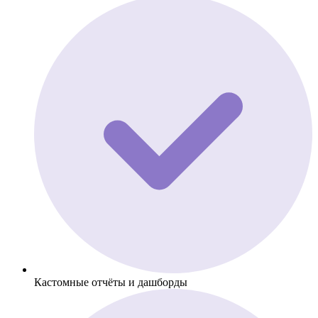
Кастомные отчёты и дашборды