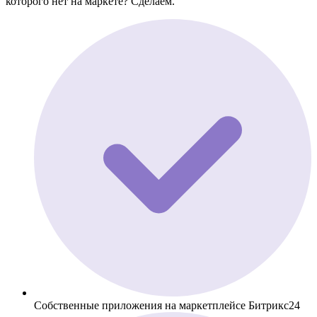
которого нет на маркете? Сделаем.
Собственные приложения на маркетплейсе Битрикс24