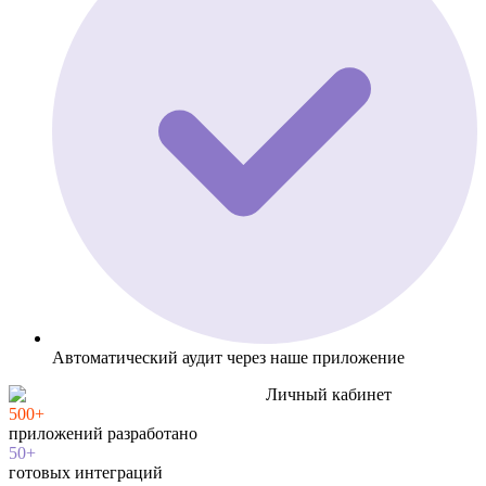
Автоматический аудит через наше приложение
Личный кабинет
500+
приложений разработано
50+
готовых интеграций