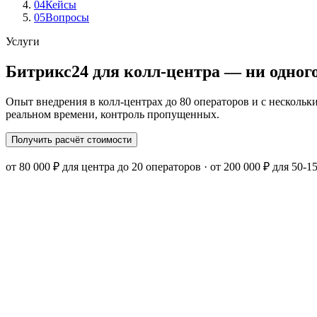
04
Кейсы
05
Вопросы
Услуги
Битрикс24 для колл-центра — ни одног
Опыт внедрения в колл-центрах до 80 операторов и с нескольк
реальном времени, контроль пропущенных.
Получить расчёт стоимости
от 80 000 ₽ для центра до 20 операторов · от 200 000 ₽ для 50-