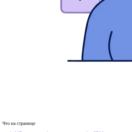
Что на странице