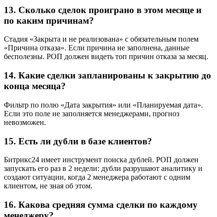
13. Сколько сделок проиграно в этом месяце и
по каким причинам?
Стадия «Закрыта и не реализована» с обязательным полем
«Причина отказа». Если причина не заполнена, данные
бесполезны. РОП должен видеть топ причин отказа за месяц.
14. Какие сделки запланированы к закрытию до
конца месяца?
Фильтр по полю «Дата закрытия» или «Планируемая дата».
Если это поле не заполняется менеджерами, прогноз
невозможен.
15. Есть ли дубли в базе клиентов?
Битрикс24 имеет инструмент поиска дублей. РОП должен
запускать его раз в 2 недели: дубли разрушают аналитику и
создают ситуации, когда 2 менеджера работают с одним
клиентом, не зная об этом.
16. Какова средняя сумма сделки по каждому
менеджеру?