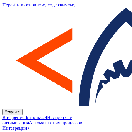
Перейти к основному содержимому
Услуги
Внедрение Битрикс24
Настройка и
оптимизация
Автоматизация процессов
Интеграции