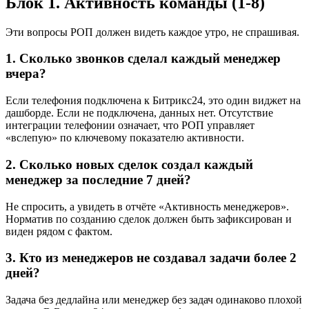
Блок 1. Активность команды (1-8)
Эти вопросы РОП должен видеть каждое утро, не спрашивая.
1. Сколько звонков сделал каждый менеджер
вчера?
Если телефония подключена к Битрикс24, это один виджет на
дашборде. Если не подключена, данных нет. Отсутствие
интеграции телефонии означает, что РОП управляет
«вслепую» по ключевому показателю активности.
2. Сколько новых сделок создал каждый
менеджер за последние 7 дней?
Не спросить, а увидеть в отчёте «Активность менеджеров».
Норматив по созданию сделок должен быть зафиксирован и
виден рядом с фактом.
3. Кто из менеджеров не создавал задачи более 2
дней?
Задача без дедлайна или менеджер без задач одинаково плохой