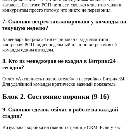
каталога. Без этого РОП не знает, сколько клиентов ушли к
конкурентам просто потому, что никто не перезвонил.
7. Сколько встреч запланировано у команды на
текущую неделю?
Календарь Битрикс24 интегрирован с задачами типа
«встреча»: РОП видит недельный план по встречам всей
команды одним взглядом.
8. Кто из менеджеров не входил в Битрикс24
сегодня?
Отчёт «Активность пользователей» в настройках Битрикс24.
Для удалённой команды критически важный показатель.
Блок 2. Состояние воронки (9-16)
9. Сколько сделок сейчас в работе на каждой
стадии?
Визуальная воронка на главной странице CRM. Если у вас