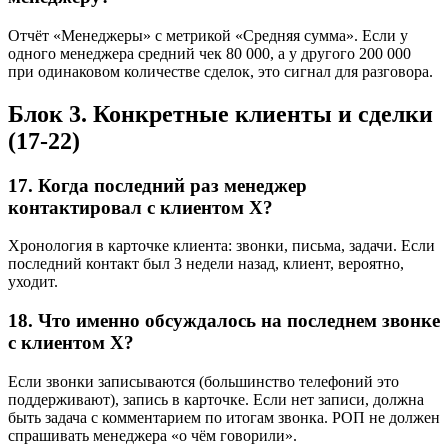
Отчёт «Менеджеры» с метрикой «Средняя сумма». Если у
одного менеджера средний чек 80 000, а у другого 200 000
при одинаковом количестве сделок, это сигнал для разговора.
Блок 3. Конкретные клиенты и сделки
(17-22)
17. Когда последний раз менеджер
контактировал с клиентом X?
Хронология в карточке клиента: звонки, письма, задачи. Если
последний контакт был 3 недели назад, клиент, вероятно,
уходит.
18. Что именно обсуждалось на последнем звонке
с клиентом X?
Если звонки записываются (большинство телефоний это
поддерживают), запись в карточке. Если нет записи, должна
быть задача с комментарием по итогам звонка. РОП не должен
спрашивать менеджера «о чём говорили».