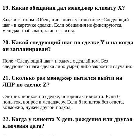
19. Какие обещания дал менеджер клиенту X?
Задачи с типом «Обещание клиенту» или поле «Следующий
шаг» в карточке сделки. Если обещания не фиксируются,
менеджер забывает, клиент злится.
20. Какой следующий шаг по сделке Y и на когда
он запланирован?
Поле «Следующий шаг» и задача с дедлайном. Без
следующего шага сделка либо умрёт, либо закроется случайно.
21. Сколько раз менеджер пытался выйти на
ЛПР по сделке Z?
Счётчик звонков по сделке, история активности. Если 0
попыток, вопрос к менеджеру. Если 8 попыток без ответа,
возможно, нужен другой подход.
22. Когда у клиента X день рождения или другая
ключевая дата?