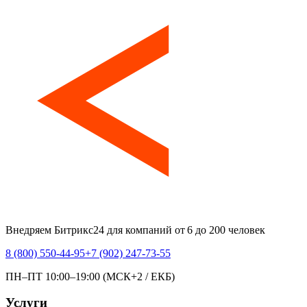
Внедряем Битрикс24 для компаний от 6 до 200 человек
8 (800) 550-44-95
+7 (902) 247-73-55
ПН–ПТ 10:00–19:00 (МСК+2 / ЕКБ)
Услуги