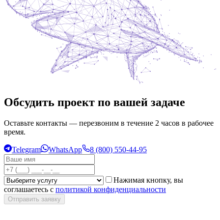
Обсудить проект по вашей задаче
Оставьте контакты — перезвоним в течение 2 часов в рабочее
время.
Telegram
WhatsApp
8 (800) 550-44-95
Нажимая кнопку, вы
соглашаетесь с
политикой конфиденциальности
Отправить заявку