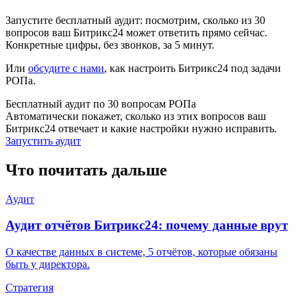
Запустите бесплатный аудит: посмотрим, сколько из 30
вопросов ваш Битрикс24 может ответить прямо сейчас.
Конкретные цифры, без звонков, за 5 минут.
Или
обсудите с нами
, как настроить Битрикс24 под задачи
РОПа.
Бесплатный аудит по 30 вопросам РОПа
Автоматически покажет, сколько из этих вопросов ваш
Битрикс24 отвечает и какие настройки нужно исправить.
Запустить аудит
Что почитать дальше
Аудит
Аудит отчётов Битрикс24: почему данные врут
О качестве данных в системе, 5 отчётов, которые обязаны
быть у директора.
Стратегия