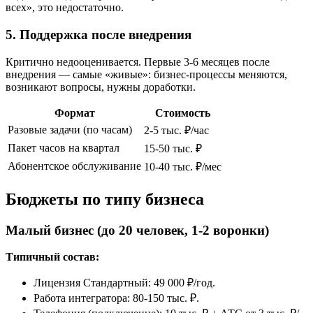
всех», это недостаточно.
5. Поддержка после внедрения
Критично недооценивается. Первые 3-6 месяцев после
внедрения — самые «живые»: бизнес-процессы меняются,
возникают вопросы, нужны доработки.
Формат
Стоимость
Разовые задачи (по часам)
2-5 тыс. ₽/час
Пакет часов на квартал
15-50 тыс. ₽
Абонентское обслуживание
10-40 тыс. ₽/мес
Бюджеты по типу бизнеса
Малый бизнес (до 20 человек, 1-2 воронки)
Типичный состав:
Лицензия Стандартный: 49 000 ₽/год.
Работа интегратора: 80-150 тыс. ₽.