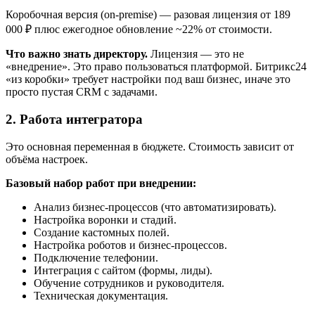
Коробочная версия (on-premise) — разовая лицензия от 189
000 ₽ плюс ежегодное обновление ~22% от стоимости.
Что важно знать директору.
Лицензия — это не
«внедрение». Это право пользоваться платформой. Битрикс24
«из коробки» требует настройки под ваш бизнес, иначе это
просто пустая CRM с задачами.
2. Работа интегратора
Это основная переменная в бюджете. Стоимость зависит от
объёма настроек.
Базовый набор работ при внедрении:
Анализ бизнес-процессов (что автоматизировать).
Настройка воронки и стадий.
Создание кастомных полей.
Настройка роботов и бизнес-процессов.
Подключение телефонии.
Интеграция с сайтом (формы, лиды).
Обучение сотрудников и руководителя.
Техническая документация.