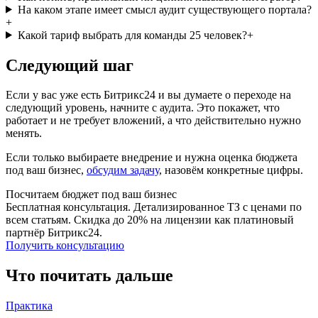
На каком этапе имеет смысл аудит существующего портала?
+
Какой тариф выбрать для команды 25 человек?
+
Следующий шаг
Если у вас уже есть Битрикс24 и вы думаете о переходе на
следующий уровень, начните с аудита. Это покажет, что
работает и не требует вложений, а что действительно нужно
менять.
Если только выбираете внедрение и нужна оценка бюджета
под ваш бизнес,
обсудим задачу
, назовём конкретные цифры.
Посчитаем бюджет под ваш бизнес
Бесплатная консультация. Детализированное ТЗ с ценами по
всем статьям. Скидка до 20% на лицензии как платиновый
партнёр Битрикс24.
Получить консультацию
Что почитать дальше
Практика