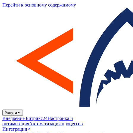
Перейти к основному содержимому
Услуги
Внедрение Битрикс24
Настройка и
оптимизация
Автоматизация процессов
Интеграции