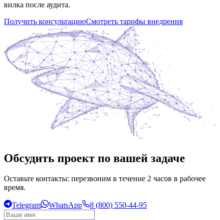
вилка после аудита.
Получить консультацию
Смотреть тарифы внедрения
Обсудить проект по вашей задаче
Оставьте контакты: перезвоним в течение 2 часов в рабочее
время.
Telegram
WhatsApp
8 (800) 550-44-95