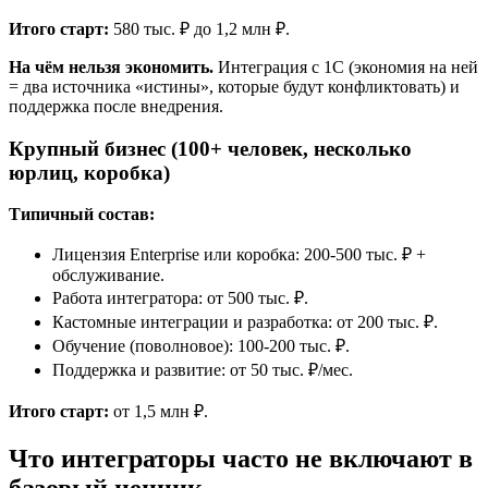
Итого старт:
580 тыс. ₽ до 1,2 млн ₽.
На чём нельзя экономить.
Интеграция с 1С (экономия на ней
= два источника «истины», которые будут конфликтовать) и
поддержка после внедрения.
Крупный бизнес (100+ человек, несколько
юрлиц, коробка)
Типичный состав:
Лицензия Enterprise или коробка: 200-500 тыс. ₽ +
обслуживание.
Работа интегратора: от 500 тыс. ₽.
Кастомные интеграции и разработка: от 200 тыс. ₽.
Обучение (поволновое): 100-200 тыс. ₽.
Поддержка и развитие: от 50 тыс. ₽/мес.
Итого старт:
от 1,5 млн ₽.
Что интеграторы часто не включают в