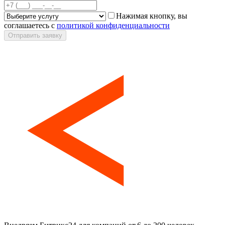
Нажимая кнопку, вы
соглашаетесь с
политикой конфиденциальности
Отправить заявку