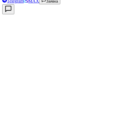
Telegram
MAX
Заявка