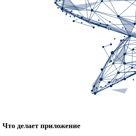
Что делает приложение