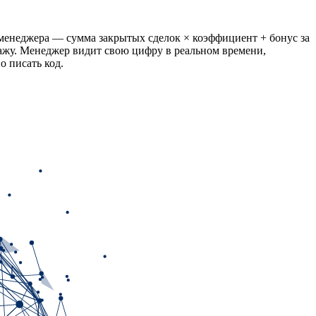
 менеджера — сумма закрытых сделок × коэффициент + бонус за
ажу. Менеджер видит свою цифру в реальном времени,
о писать код.