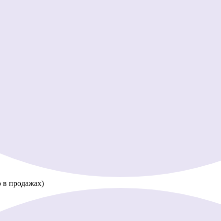
 в продажах)