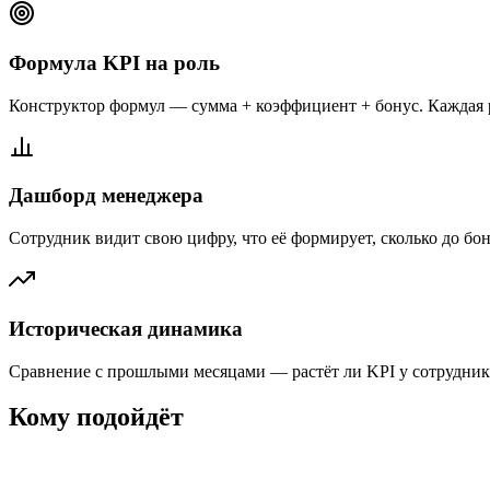
Формула KPI на роль
Конструктор формул — сумма + коэффициент + бонус. Каждая 
Дашборд менеджера
Сотрудник видит свою цифру, что её формирует, сколько до бо
Историческая динамика
Сравнение с прошлыми месяцами — растёт ли KPI у сотрудник
Кому подойдёт