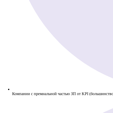
Компании с премиальной частью ЗП от KPI (большинство