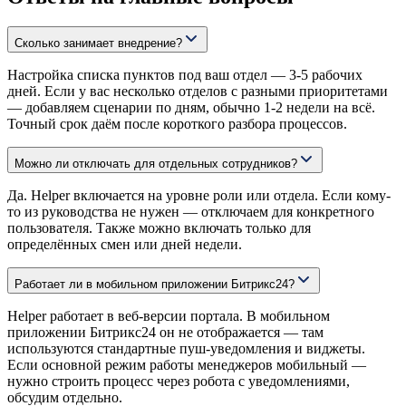
Сколько занимает внедрение?
Настройка списка пунктов под ваш отдел — 3-5 рабочих
дней. Если у вас несколько отделов с разными приоритетами
— добавляем сценарии по дням, обычно 1-2 недели на всё.
Точный срок даём после короткого разбора процессов.
Можно ли отключать для отдельных сотрудников?
Да. Helper включается на уровне роли или отдела. Если кому-
то из руководства не нужен — отключаем для конкретного
пользователя. Также можно включать только для
определённых смен или дней недели.
Работает ли в мобильном приложении Битрикс24?
Helper работает в веб-версии портала. В мобильном
приложении Битрикс24 он не отображается — там
используются стандартные пуш-уведомления и виджеты.
Если основной режим работы менеджеров мобильный —
нужно строить процесс через робота с уведомлениями,
обсудим отдельно.