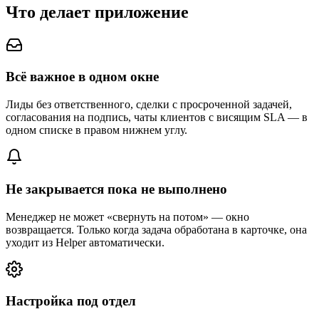
Что делает приложение
Всё важное в одном окне
Лиды без ответственного, сделки с просроченной задачей,
согласования на подпись, чаты клиентов с висящим SLA — в
одном списке в правом нижнем углу.
Не закрывается пока не выполнено
Менеджер не может «свернуть на потом» — окно
возвращается. Только когда задача обработана в карточке, она
уходит из Helper автоматически.
Настройка под отдел