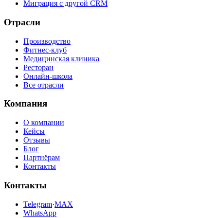
Миграция с другой CRM
Отрасли
Производство
Фитнес-клуб
Медицинская клиника
Ресторан
Онлайн-школа
Все отрасли
Компания
О компании
Кейсы
Отзывы
Блог
Партнёрам
Контакты
Контакты
Telegram
·
MAX
WhatsApp