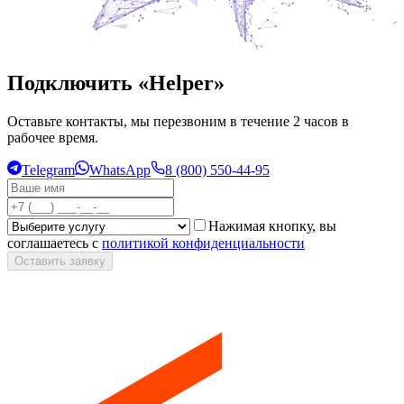
Подключить «Helper»
Оставьте контакты, мы перезвоним в течение 2 часов в
рабочее время.
Telegram
WhatsApp
8 (800) 550-44-95
Нажимая кнопку, вы
соглашаетесь с
политикой конфиденциальности
Оставить заявку