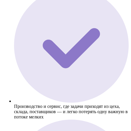
Производство и сервис, где задачи приходят из цеха,
склада, поставщиков — и легко потерять одну важную в
потоке мелких