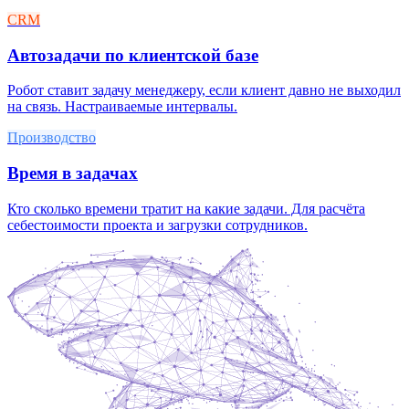
CRM
Автозадачи по клиентской базе
Робот ставит задачу менеджеру, если клиент давно не выходил
на связь. Настраиваемые интервалы.
Производство
Время в задачах
Кто сколько времени тратит на какие задачи. Для расчёта
себестоимости проекта и загрузки сотрудников.