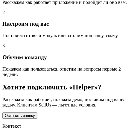
Расскажем как работает приложение и подойдёт ли оно вам.
2
Настроим под вас
Поставим готовый модуль или заточим под вашу задачу.
3
Обучим команду
Покажем как пользоваться, ответим на вопросы первые 2
недели.
Хотите подключить «
Helper
»?
Расскажем как работает, покажем демо, поставим под вашу
задачу. Клиентам SellUs — льготные условия.
Оставить заявку
Контекст