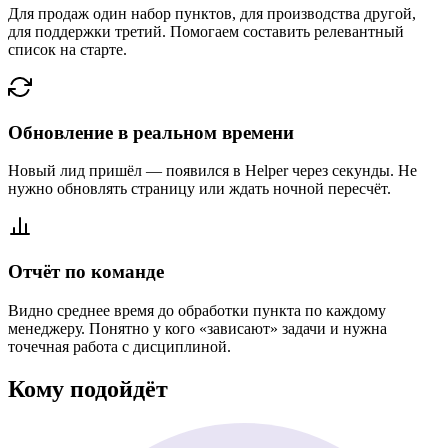
Для продаж один набор пунктов, для производства другой,
для поддержки третий. Помогаем составить релевантный
список на старте.
Обновление в реальном времени
Новый лид пришёл — появился в Helper через секунды. Не
нужно обновлять страницу или ждать ночной пересчёт.
Отчёт по команде
Видно среднее время до обработки пункта по каждому
менеджеру. Понятно у кого «зависают» задачи и нужна
точечная работа с дисциплиной.
Кому подойдёт