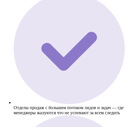
Отделы продаж с большим потоком лидов и задач — где
менеджеры жалуются что не успевают за всем следить