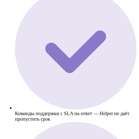
Команды поддержки с SLA на ответ — Helper не даёт
пропустить срок