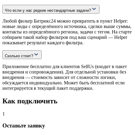
Что если у нас редкие нестандартные задачи?
Любой фильтр Битрикс24 можно превратить в пункт Helper:
новые лиды с определённого источника, сделки выше суммы,
контакты из определённого региона, задачи с тегом. На старте
собираем такой набор фильтров под ваш сценарий — Helper
показывает результат каждого фильтра.
Сколько стоит?
Приложение бесплатно для клиентов SellUs (входит в пакет
внедрения и сопровождения). Для отдельной установки без
внедрения — стоимость зависит от сложности логики,
обсуждается индивидуально. Может быть бесплатной если
интегрируется в текущий пакет поддержки.
Как подключить
1
Оставьте заявку