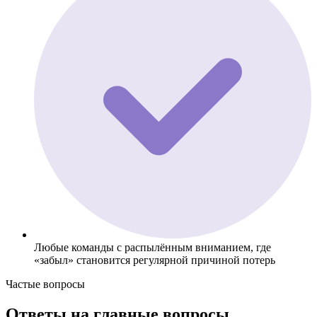
Любые команды с распылённым вниманием, где
«забыл» становится регулярной причиной потерь
Частые вопросы
Ответы на главные вопросы