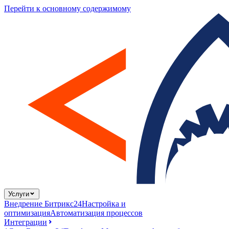
Перейти к основному содержимому
Услуги
Внедрение Битрикс24
Настройка и
оптимизация
Автоматизация процессов
Интеграции