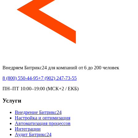
Внедряем Битрикс24 для компаний от 6 до 200 человек
8 (800) 550-44-95
+7 (902) 247-73-55
ПН–ПТ 10:00–19:00 (МСК+2 / ЕКБ)
Услуги
Внедрение Битрикс24
Настройка и оптимизация
Автоматизация процессов
Интеграции
Аудит Битрикс24