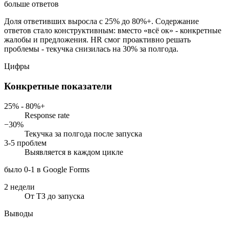
больше ответов
Доля ответивших выросла с 25% до 80%+. Содержание
ответов стало конструктивным: вместо «всё ок» - конкретные
жалобы и предложения. HR смог проактивно решать
проблемы - текучка снизилась на 30% за полгода.
Цифры
Конкретные показатели
25% - 80%+
Response rate
−30%
Текучка за полгода после запуска
3-5 проблем
Выявляется в каждом цикле
было 0-1 в Google Forms
2 недели
От ТЗ до запуска
Выводы