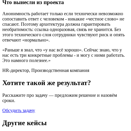
Что вынесли из проекта
Анонимность работает только если технически невозможно
сопоставить ответ с человеком - никакие «честное слово» не
спасают. Поэтому архитектура должна гарантировать
необратимость: ссылка одноразовая, связь не хранится. Без
этого технического слоя сотрудники чувствуют риск и опять
отвечают «нормально».
«
Раньше я знал, что «у нас всё хорошо». Сейчас знаю, что у
нас есть три конкретные проблемы - и могу с ними работать.
Это намного полезнее.
»
HR-директор
,
Производственная компания
Хотите такой же результат?
Расскажите про задачу — предложим решение и назовём
сроки.
Обсудить задачу
Другие кейсы