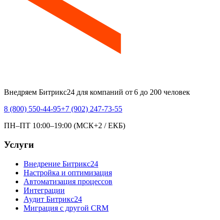
Внедряем Битрикс24 для компаний от 6 до 200 человек
8 (800) 550-44-95
+7 (902) 247-73-55
ПН–ПТ 10:00–19:00 (МСК+2 / ЕКБ)
Услуги
Внедрение Битрикс24
Настройка и оптимизация
Автоматизация процессов
Интеграции
Аудит Битрикс24
Миграция с другой CRM