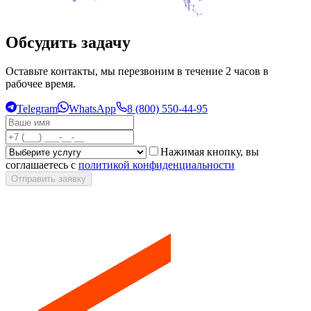
Обсудить задачу
Оставьте контакты, мы перезвоним в течение 2 часов в
рабочее время.
Telegram
WhatsApp
8 (800) 550-44-95
Нажимая кнопку, вы
соглашаетесь с
политикой конфиденциальности
Отправить заявку