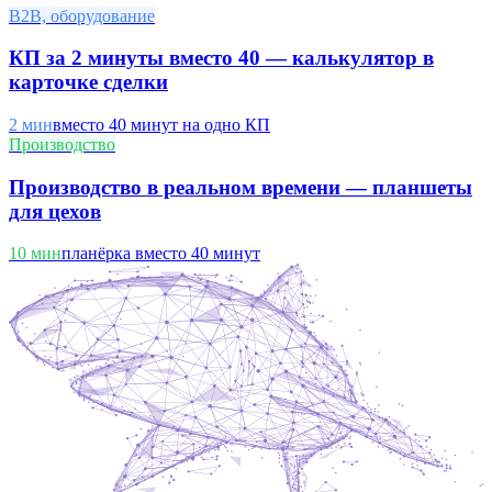
B2B, оборудование
КП за 2 минуты вместо 40 — калькулятор в
карточке сделки
2 мин
вместо 40 минут на одно КП
Производство
Производство в реальном времени — планшеты
для цехов
10 мин
планёрка вместо 40 минут