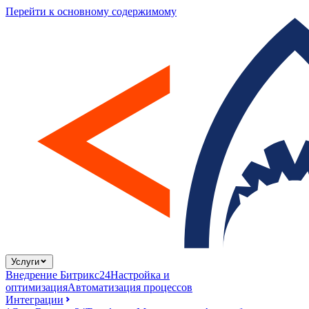
Перейти к основному содержимому
Услуги
Внедрение Битрикс24
Настройка и
оптимизация
Автоматизация процессов
Интеграции