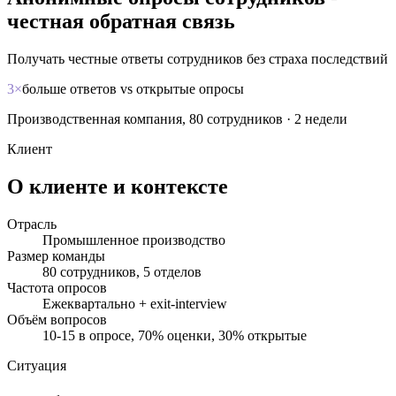
честная обратная связь
Получать честные ответы сотрудников без страха последствий
3×
больше ответов vs открытые опросы
Производственная компания, 80 сотрудников
·
2 недели
Клиент
О клиенте и контексте
Отрасль
Промышленное производство
Размер команды
80 сотрудников, 5 отделов
Частота опросов
Ежеквартально + exit-interview
Объём вопросов
10-15 в опросе, 70% оценки, 30% открытые
Ситуация