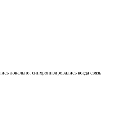
сь локально, синхронизировались когда связь