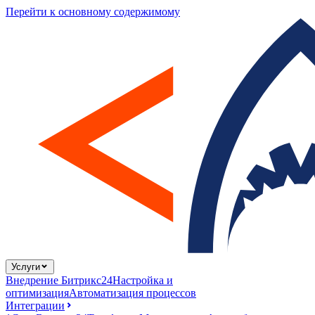
Перейти к основному содержимому
Услуги
Внедрение Битрикс24
Настройка и
оптимизация
Автоматизация процессов
Интеграции