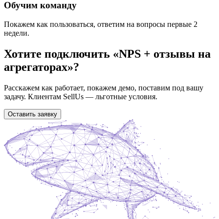
Обучим команду
Покажем как пользоваться, ответим на вопросы первые 2
недели.
Хотите подключить «
NPS + отзывы на
агрегаторах
»?
Расскажем как работает, покажем демо, поставим под вашу
задачу. Клиентам SellUs — льготные условия.
Оставить заявку