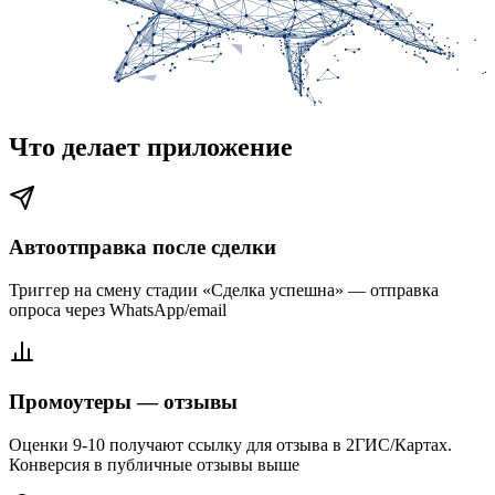
Что делает приложение
Автоотправка после сделки
Триггер на смену стадии «Сделка успешна» — отправка
опроса через WhatsApp/email
Промоутеры — отзывы
Оценки 9-10 получают ссылку для отзыва в 2ГИС/Картах.
Конверсия в публичные отзывы выше