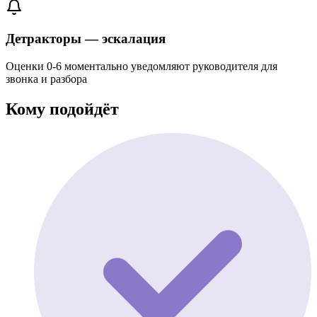
Детракторы — эскалация
Оценки 0-6 моментально уведомляют руководителя для
звонка и разбора
Кому подойдёт