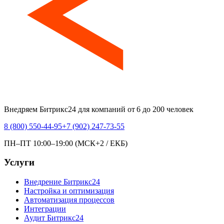
Внедряем Битрикс24 для компаний от 6 до 200 человек
8 (800) 550-44-95
+7 (902) 247-73-55
ПН–ПТ 10:00–19:00 (МСК+2 / ЕКБ)
Услуги
Внедрение Битрикс24
Настройка и оптимизация
Автоматизация процессов
Интеграции
Аудит Битрикс24