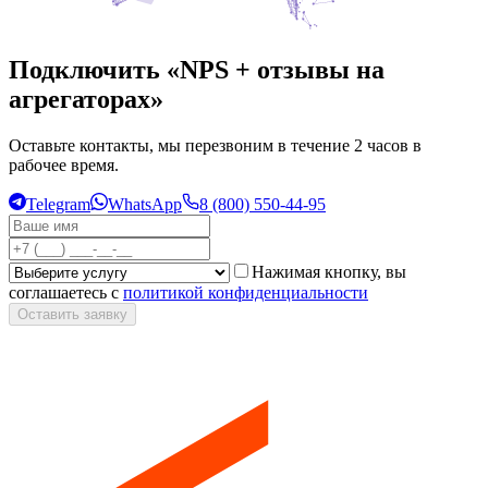
Подключить «NPS + отзывы на
агрегаторах»
Оставьте контакты, мы перезвоним в течение 2 часов в
рабочее время.
Telegram
WhatsApp
8 (800) 550-44-95
Нажимая кнопку, вы
соглашаетесь с
политикой конфиденциальности
Оставить заявку