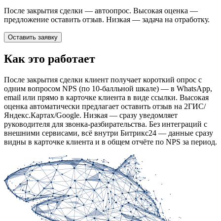
После закрытия сделки — автоопрос. Высокая оценка —
предложение оставить отзыв. Низкая — задача на отработку.
Оставить заявку
Как это работает
После закрытия сделки клиент получает короткий опрос с
одним вопросом NPS (по 10-балльной шкале) — в WhatsApp,
email или прямо в карточке клиента в виде ссылки. Высокая
оценка автоматически предлагает оставить отзыв на 2ГИС/
Яндекс.Картах/Google. Низкая — сразу уведомляет
руководителя для звонка-разбирательства. Без интеграций с
внешними сервисами, всё внутри Битрикс24 — данные сразу
видны в карточке клиента и в общем отчёте по NPS за период.