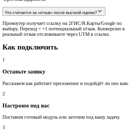
Что считается за «отзыв» после высокой оценки?
Промоутер получает ссылку на 2ГИС/Я.Карты/Google по
выбору. Переход = +1 потенциальный отзыв. Конверсию в
реальный отзыв отслеживаете через UTM в ссылке.
Как подключить
1
Оставьте заявку
Расскажем как работает приложение и подойдёт ли оно вам.
2
Настроим под вас
Поставим готовый модуль или заточим под вашу задачу.
3