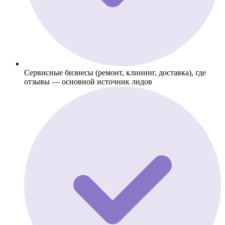
Сервисные бизнесы (ремонт, клининг, доставка), где
отзывы — основной источник лидов