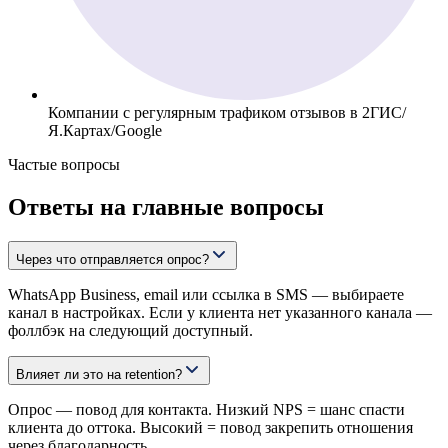
Компании с регулярным трафиком отзывов в 2ГИС/
Я.Картах/Google
Частые вопросы
Ответы на главные вопросы
Через что отправляется опрос?
WhatsApp Business, email или ссылка в SMS — выбираете
канал в настройках. Если у клиента нет указанного канала —
фоллбэк на следующий доступный.
Влияет ли это на retention?
Опрос — повод для контакта. Низкий NPS = шанс спасти
клиента до оттока. Высокий = повод закрепить отношения
через благодарность.