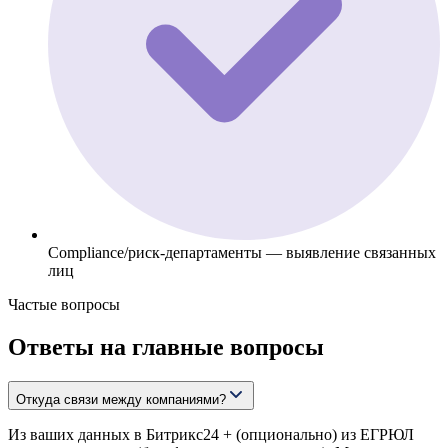
Compliance/риск-департаменты — выявление связанных
лиц
Частые вопросы
Ответы на главные вопросы
Откуда связи между компаниями?
Из ваших данных в Битрикс24 + (опционально) из ЕГРЮЛ