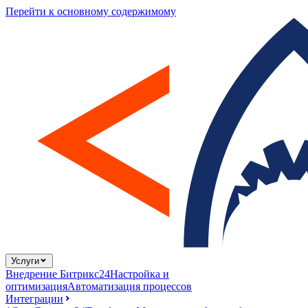
Перейти к основному содержимому
Услуги
Внедрение Битрикс24
Настройка и
оптимизация
Автоматизация процессов
Интеграции