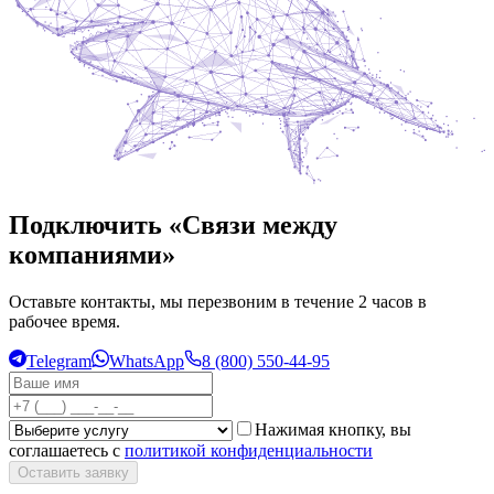
Подключить «Связи между
компаниями»
Оставьте контакты, мы перезвоним в течение 2 часов в
рабочее время.
Telegram
WhatsApp
8 (800) 550-44-95
Нажимая кнопку, вы
соглашаетесь с
политикой конфиденциальности
Оставить заявку