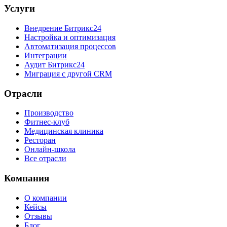
Услуги
Внедрение Битрикс24
Настройка и оптимизация
Автоматизация процессов
Интеграции
Аудит Битрикс24
Миграция с другой CRM
Отрасли
Производство
Фитнес-клуб
Медицинская клиника
Ресторан
Онлайн-школа
Все отрасли
Компания
О компании
Кейсы
Отзывы
Блог