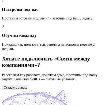
2
Настроим под вас
Поставим готовый модуль или заточим под вашу задачу.
3
Обучим команду
Покажем как пользоваться, ответим на вопросы первые 2
недели.
Хотите подключить «
Связи между
компаниями
»?
Расскажем как работает, покажем демо, поставим под вашу
задачу. Клиентам SellUs — льготные условия.
Оставить заявку