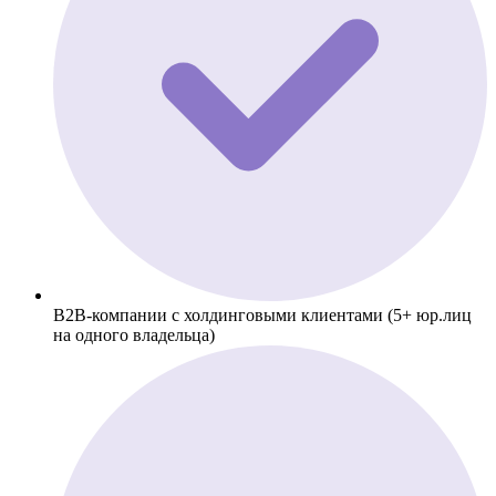
B2B-компании с холдинговыми клиентами (5+ юр.лиц
на одного владельца)