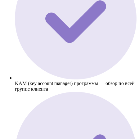
KAM (key account manager) программы — обзор по всей
группе клиента