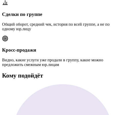
Сделки по группе
Общий оборот, средний чек, история по всей группе, а не по
одному юр.лицу
Кросс-продажи
Видно, какие услуги уже продали в группу, какие можно
предложить смежным юр.лицам
Кому подойдёт