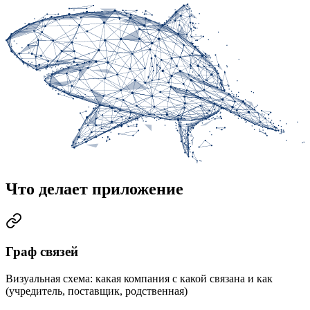
Что делает приложение
Граф связей
Визуальная схема: какая компания с какой связана и как
(учредитель, поставщик, родственная)