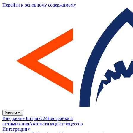
Перейти к основному содержимому
Услуги
Внедрение Битрикс24
Настройка и
оптимизация
Автоматизация процессов
Интеграции