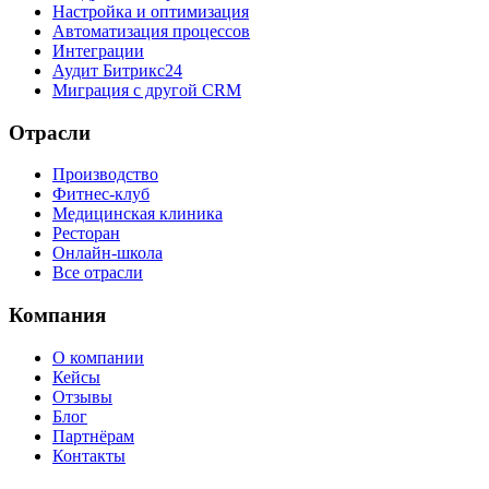
Настройка и оптимизация
Автоматизация процессов
Интеграции
Аудит Битрикс24
Миграция с другой CRM
Отрасли
Производство
Фитнес-клуб
Медицинская клиника
Ресторан
Онлайн-школа
Все отрасли
Компания
О компании
Кейсы
Отзывы
Блог
Партнёрам
Контакты