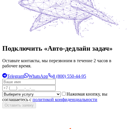
Подключить «Авто-дедлайн задач»
Оставьте контакты, мы перезвоним в течение 2 часов в
рабочее время.
Telegram
WhatsApp
8 (800) 550-44-95
Нажимая кнопку, вы
соглашаетесь с
политикой конфиденциальности
Оставить заявку