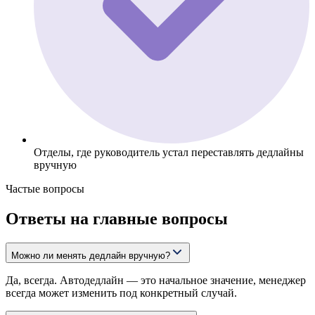
Отделы, где руководитель устал переставлять дедлайны
вручную
Частые вопросы
Ответы на главные вопросы
Можно ли менять дедлайн вручную?
Да, всегда. Автодедлайн — это начальное значение, менеджер
всегда может изменить под конкретный случай.