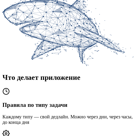
Что делает приложение
Правила по типу задачи
Каждому типу — свой дедлайн. Можно через дни, через часы,
до конца дня