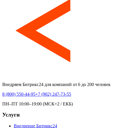
Внедряем Битрикс24 для компаний от 6 до 200 человек
8 (800) 550-44-95
+7 (902) 247-73-55
ПН–ПТ 10:00–19:00 (МСК+2 / ЕКБ)
Услуги
Внедрение Битрикс24