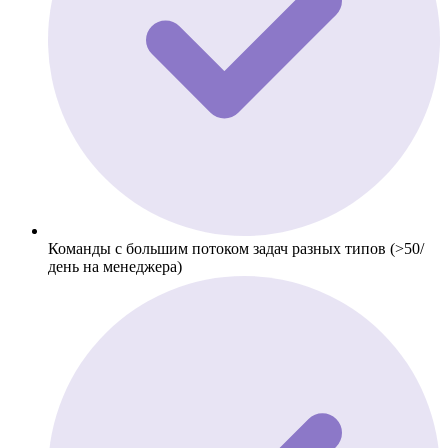
Команды с большим потоком задач разных типов (>50/
день на менеджера)