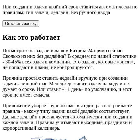
При создании задачи крайний срок ставится автоматически по
правилам: тип задачи, дедлайн. Без ручного ввода
Оставить заявку
Как это работает
Посмотрите на задачи в вашем Битрикс24 прямо сейчас.
Сколько из них без дедлайна? В среднем по нашей статистике
- 30-45% всех задач в компании. Это задачи, которые «висят»,
не попадают в планы, не контролируются.
Причина простая: ставить дедлайн вручную при создании
задачи - лишний шаг. Менеджер ставит задачу на ходу и не
думает о сроке. Или ставит «+1 день» по умолчанию, и этот
срок не имеет смысла.
Приложение убирает ручной шаг: вы один раз настраиваете
правила - какому типу задачи какой дедлайн соответствует.
Дальше дедлайн проставляется автоматически при создании
каждой задачи. Правила учитывают выходные, праздники и
корпоративный календарь.