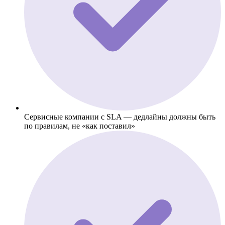
Сервисные компании с SLA — дедлайны должны быть
по правилам, не «как поставил»