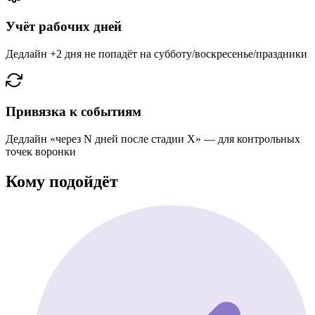
Учёт рабочих дней
Дедлайн +2 дня не попадёт на субботу/воскресенье/праздники
Привязка к событиям
Дедлайн «через N дней после стадии Х» — для контрольных
точек воронки
Кому подойдёт