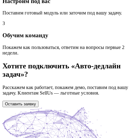
Настроим под вас
Поставим готовый модуль или заточим под вашу задачу.
3
Обучим команду
Покажем как пользоваться, ответим на вопросы первые 2
недели.
Хотите подключить «
Авто-дедлайн
задач
»?
Расскажем как работает, покажем демо, поставим под вашу
задачу. Клиентам SellUs — льготные условия.
Оставить заявку