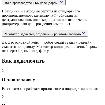
Что с производственным календарём?
Праздники и выходные берутся из стандартного
производственного календаря РФ (обновляется
централизованно), плюс корпоративные исключения
(например, ваш день рождения компании).
Работает с задачами, созданными роботами воронки?
Да. Это основной кейс — робот создаёт задачу, дедлайн
ставится по правилу. Менеджер видит реалистичный срок, а
не «через 1 день» по дефолту.
Как подключить
1
Оставьте заявку
Расскажем как работает приложение и подойдёт ли оно вам.
2