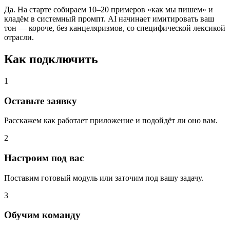
Да. На старте собираем 10–20 примеров «как мы пишем» и
кладём в системный промпт. AI начинает имитировать ваш
тон — короче, без канцеляризмов, со специфической лексикой
отрасли.
Как подключить
1
Оставьте заявку
Расскажем как работает приложение и подойдёт ли оно вам.
2
Настроим под вас
Поставим готовый модуль или заточим под вашу задачу.
3
Обучим команду