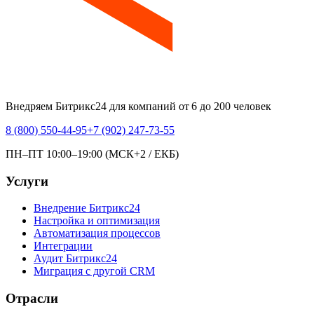
Внедряем Битрикс24 для компаний от 6 до 200 человек
8 (800) 550-44-95
+7 (902) 247-73-55
ПН–ПТ 10:00–19:00 (МСК+2 / ЕКБ)
Услуги
Внедрение Битрикс24
Настройка и оптимизация
Автоматизация процессов
Интеграции
Аудит Битрикс24
Миграция с другой CRM
Отрасли