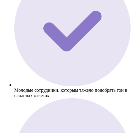
Молодые сотрудники, которым тяжело подобрать тон в
сложных ответах