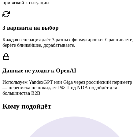
привязкой к ситуации.
3 варианта на выбор
Каждая генерация даёт 3 разных формулировки. Сравниваете,
берёте ближайшее, дорабатываете.
Данные не уходят к OpenAI
Используем YandexGPT или Giga через российский периметр
— переписка не покидает РФ. Под NDA подойдёт для
большинства B2B.
Кому подойдёт