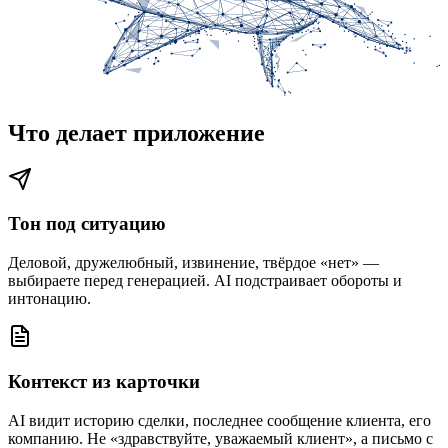
Что делает приложение
Тон под ситуацию
Деловой, дружелюбный, извинение, твёрдое «нет» —
выбираете перед генерацией. AI подстраивает обороты и
интонацию.
Контекст из карточки
AI видит историю сделки, последнее сообщение клиента, его
компанию. Не «здравствуйте, уважаемый клиент», а письмо с