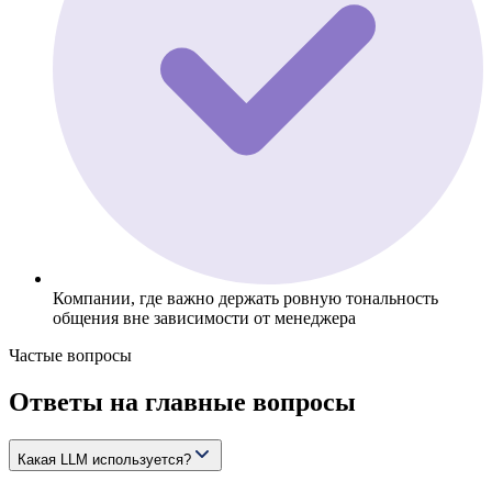
Компании, где важно держать ровную тональность
общения вне зависимости от менеджера
Частые вопросы
Ответы на главные вопросы
Какая LLM используется?