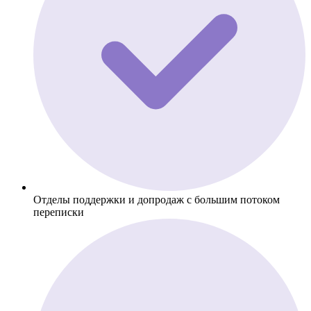
Отделы поддержки и допродаж с большим потоком
переписки