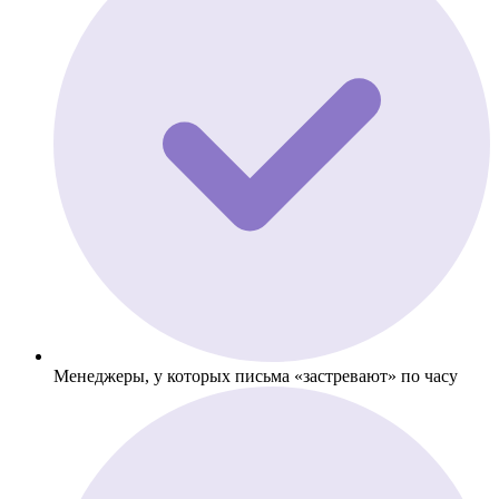
Менеджеры, у которых письма «застревают» по часу