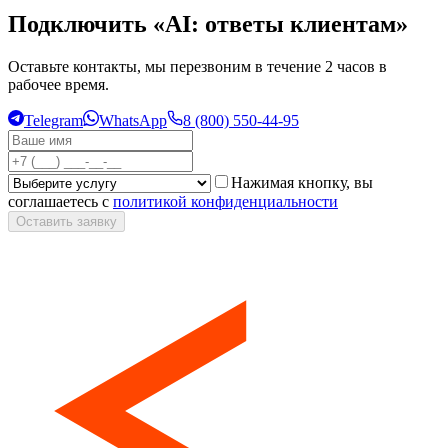
Подключить «AI: ответы клиентам»
Оставьте контакты, мы перезвоним в течение 2 часов в
рабочее время.
Telegram
WhatsApp
8 (800) 550-44-95
Нажимая кнопку, вы
соглашаетесь с
политикой конфиденциальности
Оставить заявку