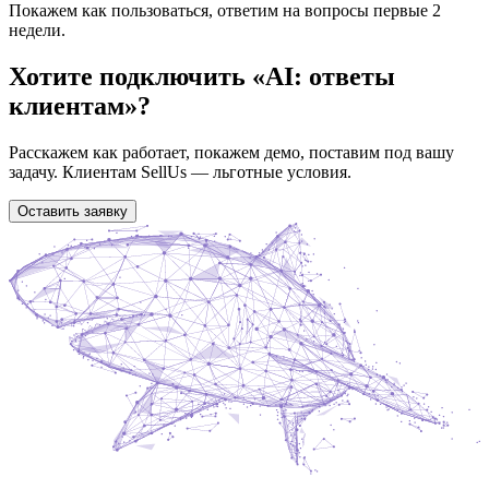
Покажем как пользоваться, ответим на вопросы первые 2
недели.
Хотите подключить «
AI: ответы
клиентам
»?
Расскажем как работает, покажем демо, поставим под вашу
задачу. Клиентам SellUs — льготные условия.
Оставить заявку