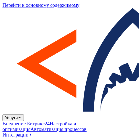
Перейти к основному содержимому
Услуги
Внедрение Битрикс24
Настройка и
оптимизация
Автоматизация процессов
Интеграции