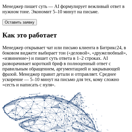
Менеджер пишет суть — AI формулирует вежливый ответ в
нужном тоне. Экономит 5–10 минут на письме.
Оставить заявку
Как это работает
Менеджер открывает чат или письмо клиента в Битрикс24, в
боковом виджете выбирает тон («деловой», «дружелюбный»,
«извинение») и пишет суть ответа в 1–2 строках. AI
разворачивает короткий бриф в полноценный ответ с
правильным обращением, аргументацией и закрывающей
фразой. Менеджер правит детали и отправляет. Среднее
ускорение — 5–10 минут на письмо для тех, кому сложно
«сесть и написать с нуля».