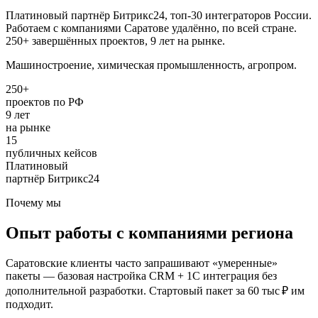
Платиновый партнёр Битрикс24, топ-30 интеграторов России.
Работаем с компаниями
Саратове
удалённо, по всей стране.
250+ завершённых проектов, 9 лет на рынке.
Машиностроение, химическая промышленность, агропром.
250+
проектов по РФ
9 лет
на рынке
15
публичных кейсов
Платиновый
партнёр Битрикс24
Почему мы
Опыт работы с компаниями региона
Саратовские клиенты часто запрашивают «умеренные»
пакеты — базовая настройка CRM + 1С интеграция без
дополнительной разработки. Стартовый пакет за 60 тыс ₽ им
подходит.