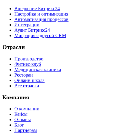
Внедрение Битрикс24
Настройка и оптимизация
Автоматизация процессов
Интеграции
Аудит Битрикс24
Миграция с другой CRM
Отрасли
Производство
Фитнес-клуб
Медицинская клиника
Ресторан
Онлайн-школа
Все отрасли
Компания
О компании
Кейсы
Отзывы
Блог
Партнёрам