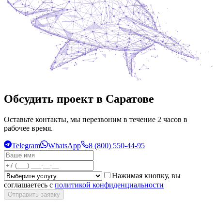
Обсудить проект в Саратове
Оставьте контакты, мы перезвоним в течение 2 часов в
рабочее время.
Telegram
WhatsApp
8 (800) 550-44-95
Нажимая кнопку, вы
соглашаетесь с
политикой конфиденциальности
Отправить заявку