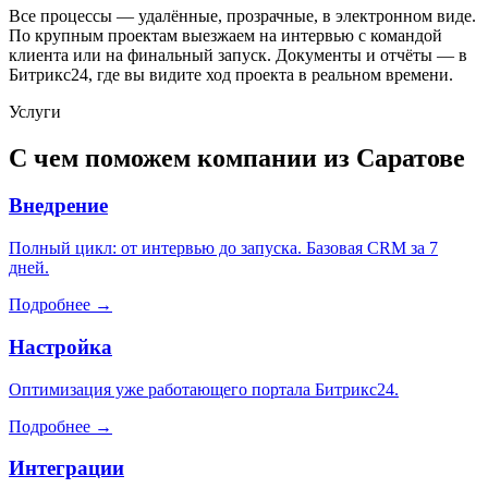
Все процессы — удалённые, прозрачные, в электронном виде.
По крупным проектам выезжаем на интервью с командой
клиента или на финальный запуск. Документы и отчёты — в
Битрикс24, где вы видите ход проекта в реальном времени.
Услуги
С чем поможем компании из
Саратове
Внедрение
Полный цикл: от интервью до запуска. Базовая CRM за 7
дней.
Подробнее →
Настройка
Оптимизация уже работающего портала Битрикс24.
Подробнее →
Интеграции