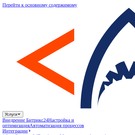
Перейти к основному содержимому
Услуги
Внедрение Битрикс24
Настройка и
оптимизация
Автоматизация процессов
Интеграции