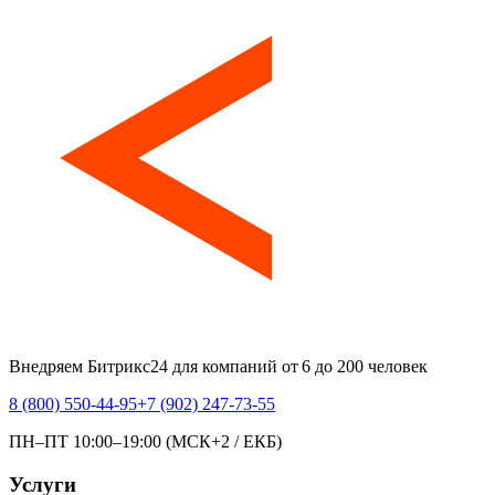
Внедряем Битрикс24 для компаний от 6 до 200 человек
8 (800) 550-44-95
+7 (902) 247-73-55
ПН–ПТ 10:00–19:00 (МСК+2 / ЕКБ)
Услуги