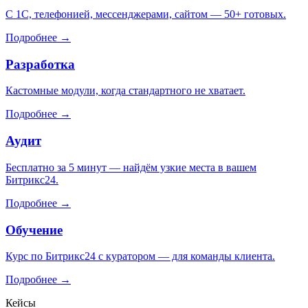
С 1С, телефонией, мессенджерами, сайтом — 50+ готовых.
Подробнее →
Разработка
Кастомные модули, когда стандартного не хватает.
Подробнее →
Аудит
Бесплатно за 5 минут — найдём узкие места в вашем
Битрикс24.
Подробнее →
Обучение
Курс по Битрикс24 с куратором — для команды клиента.
Подробнее →
Кейсы