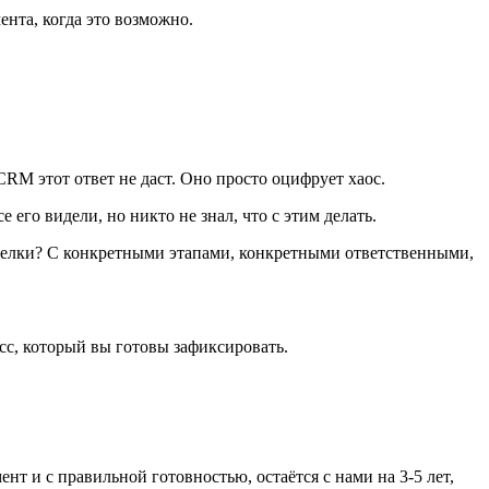
ента, когда это возможно.
CRM этот ответ не даст. Оно просто оцифрует хаос.
его видели, но никто не знал, что с этим делать.
 сделки? С конкретными этапами, конкретными ответственными,
сс, который вы готовы зафиксировать.
нт и с правильной готовностью, остаётся с нами на 3-5 лет,