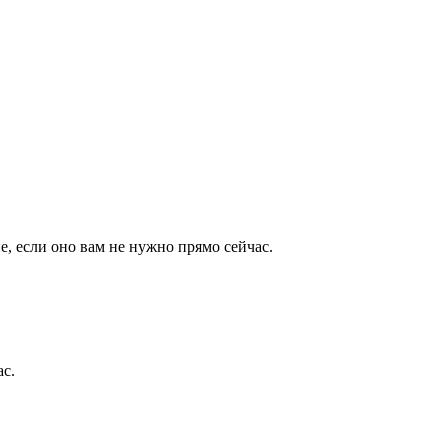
е, если оно вам не нужно прямо сейчас.
ас.