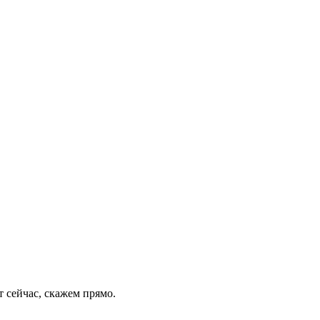
т сейчас, скажем прямо.