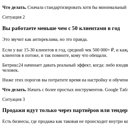
Что делать.
Сначала стандартизировать хотя бы минимальный п
Ситуация
2
Вы работаете меньше чем с 50 клиентами в год
Это звучит как антиреклама, но это правда.
Если у вас 15-30 клиентов в год, средний чек 500 000+ ₽, и ка
клиентов в потоке, и так помните, кому что обещали.
Битрикс24 начинает давать реальный эффект, когда: либо вход
человек.
Ниже этих порогов вы потратите время на настройку и обучени
Что делать.
Начать с более простых инструментов. Google Табл
Ситуация
3
Продажи идут только через партнёров или тенде
Есть бизнесы, где продажа как таковая не происходит внутри 